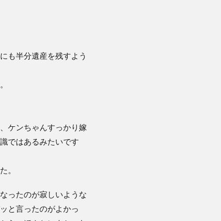
にも半分遺産を残すよう
。
、ケンちゃんすっかり嫁
識ではあるみたいです
た。
なったのが寂しいような
ッと言ったのがよかっ