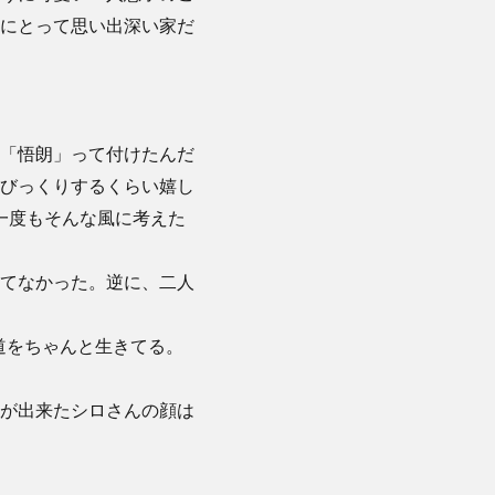
にとって思い出深い家だ
「悟朗」って付けたんだ
びっくりするくらい嬉し
一度もそんな風に考えた
てなかった。逆に、二人
道をちゃんと生きてる。
が出来たシロさんの顔は