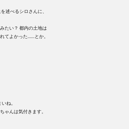
上を述べるシロさんに、
みたい？ 都内の土地は
れてよかった……とか。
まいね。
ちゃんは気付きます。