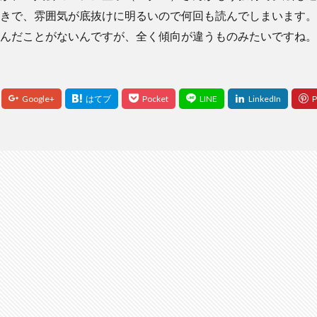
きで、雰囲気が底抜けに明るいので何回も読んでしまいます。
んだことがないんですが、全く傾向が違うものみたいですね。