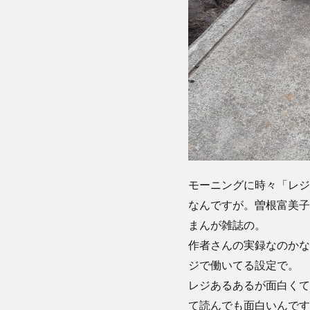
モーニングに時々「レジ
なんですが。曽根富美子
まんが雑誌の。
作者さんの実録なのかな
ジで働いてる設定で。
レジあるあるが面白くて
て読んでも面白いんです