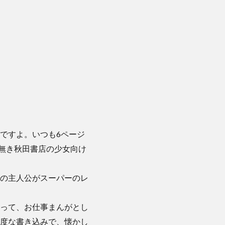
ですよ。いつも6ページ
無き秋田書店の少女向け
の主人公がスーパーのレ
って、お仕事まんがとし
度な書き込みで、懐かし