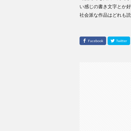
い感じの書き文字とか好
社会派な作品はどれも読