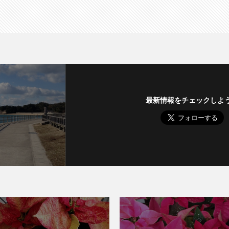
最新情報をチェックしよ