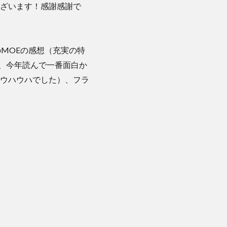
ざいます！感謝感謝で
MOEの感想（充実の特
、今年読んで一番面白か
てウハウハでした）、フラ