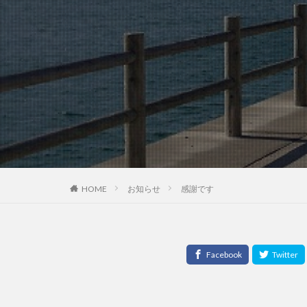
HOME
お知らせ
感謝です