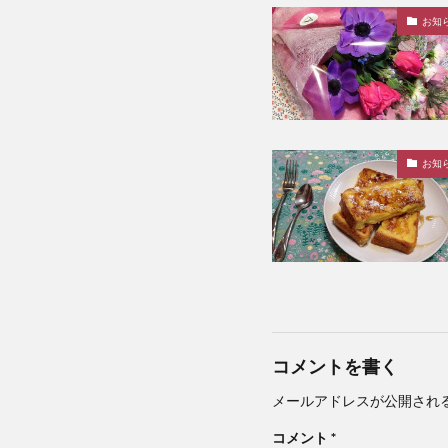
お知
お知
コメントを書く
メールアドレスが公開され
コメント
*