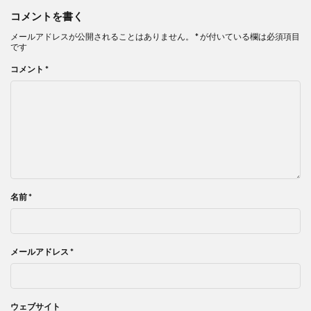
コメントを書く
メールアドレスが公開されることはありません。
*
が付いている欄は必須項目
です
コメント
*
名前
*
メールアドレス
*
ウェブサイト