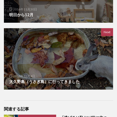
2016年11月30日
明日から12月
Next
2016年12月4日
大久野島（うさぎ島）に行ってきました
関連する記事