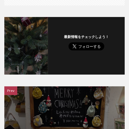
最新情報をチェックしよう！
Prev