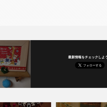
最新情報をチェックしよ