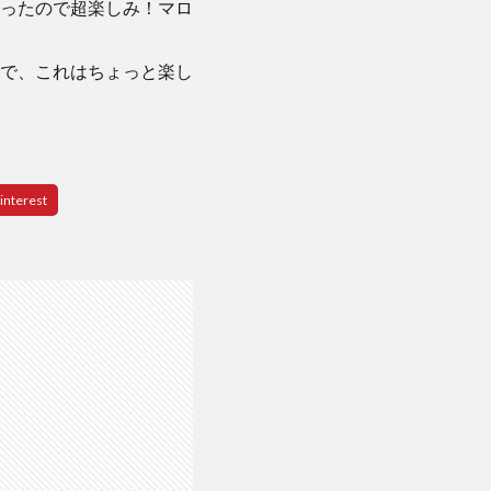
ったので超楽しみ！マロ
で、これはちょっと楽し