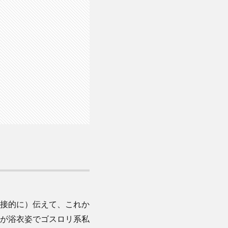
接的に）伝えて、これか
が浴衣姿でゴスロリ系私