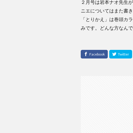
２月号は岩本ナオ先生が
ニエについてはまた書き
「とりかえ」は巻頭カラ
みです。どんな方なんで