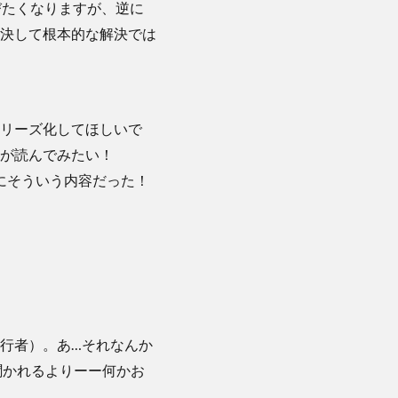
びたくなりますが、逆に
決して根本的な解決では
リーズ化してほしいで
が読んでみたい！
にそういう内容だった！
行者）。あ…それなんか
聞かれるよりーー何かお