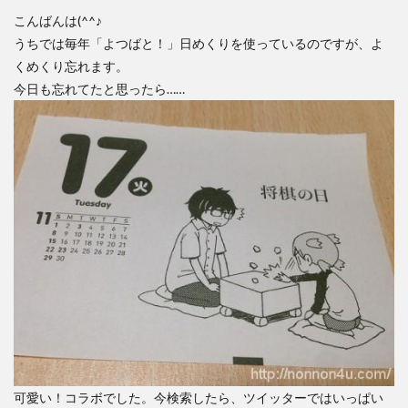
こんばんは(^^♪
うちでは毎年「よつばと！」日めくりを使っているのですが、よ
くめくり忘れます。
今日も忘れてたと思ったら……
可愛い！コラボでした。今検索したら、ツイッターではいっぱい