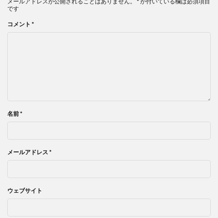
メールアドレスが公開されることはありません。
*
が付いている欄は必須項目
です
コメント
*
名前
*
メールアドレス
*
ウェブサイト