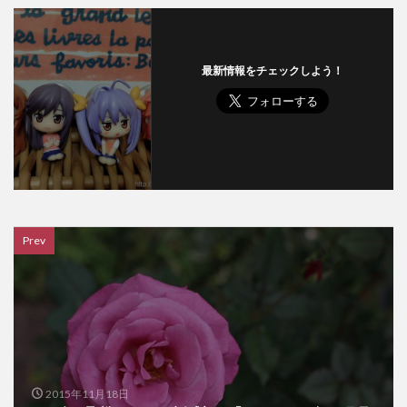
最新情報をチェックしよう！
Prev
2015年11月18日