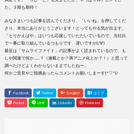
た。３期も期待！
みなさまいつも記事を読んでくださり、「いいね」を押してくだ
さり、本当にありがとうございます！とってもやる気が出ます。
「とりかえばや」はいつも応援していただいているので、当社比
で一番に取り組んでいるつもりです、遅いですが(;’∀’)
最近は「サムライファイト」の記事がよく読まれているので、も
しや関連で何か……？（連載とか？再アニメ化とか？！）と思って
調べたけどよくわからないままでしたねー。
何かご意見やご指摘あったらコメントお願いしまーす(^▽^)/